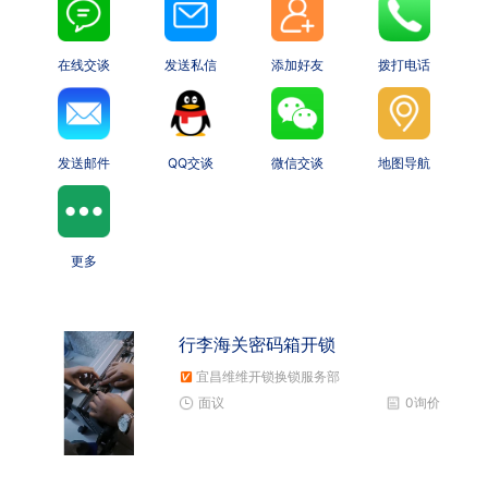
在线交谈
发送私信
添加好友
拨打电话
发送邮件
QQ交谈
微信交谈
地图导航
更多
行李海关密码箱开锁
宜昌维维开锁换锁服务部
面议
0询价