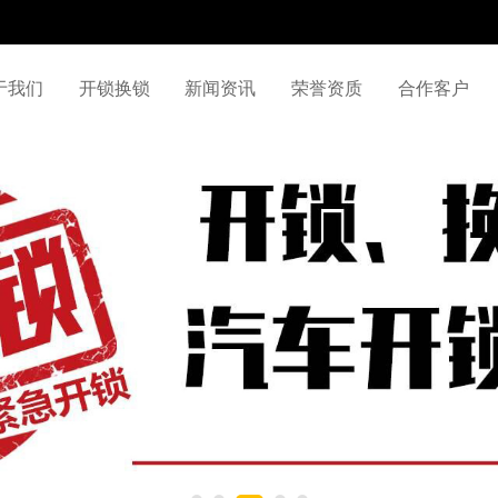
于我们
开锁换锁
新闻资讯
荣誉资质
合作客户