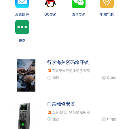
发送邮件
QQ交谈
微信交谈
地图导航
更多
行李海关密码箱开锁
宜昌维维开锁换锁服务部
面议
0询价
门禁维修安装
宜昌维维开锁换锁服务部
面议
0询价